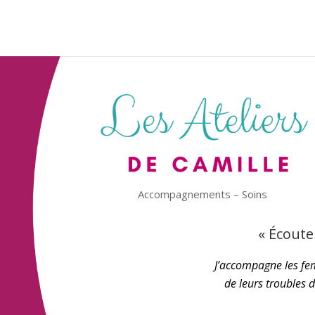
Accompagnements – Soins
« Écoute
J’accompagne les fem
de leurs troubles 