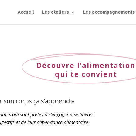
Accueil
Les ateliers
Les accompagnements
Découvre l’alimentation
qui te convient
r son corps ça s’apprend »
mes qui sont prêtes à s’engager à se libérer
digestifs et de leur dépendance alimentaire.