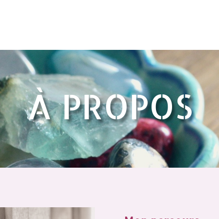
À PROPOS