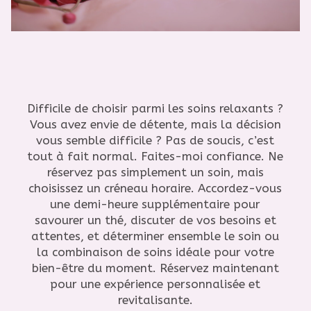
Difficile de choisir parmi les soins relaxants ?
Vous avez envie de détente, mais la décision
vous semble difficile ? Pas de soucis, c’est
tout à fait normal. Faites-moi confiance. Ne
réservez pas simplement un soin, mais
choisissez un créneau horaire. Accordez-vous
une demi-heure supplémentaire pour
savourer un thé, discuter de vos besoins et
attentes, et déterminer ensemble le soin ou
la combinaison de soins idéale pour votre
bien-être du moment. Réservez maintenant
pour une expérience personnalisée et
revitalisante.