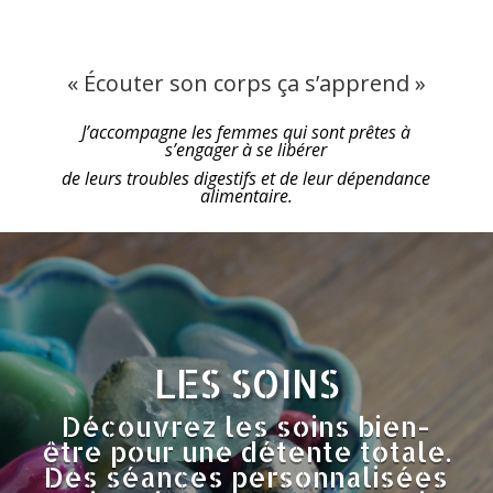
« Écouter son corps ça s’apprend »
J’accompagne les femmes qui sont prêtes à
s’engager à se libérer
de leurs troubles digestifs et de leur dépendance
alimentaire.
LES SOINS
Découvrez les soins bien-
être pour une détente totale.
Des séances personnalisées