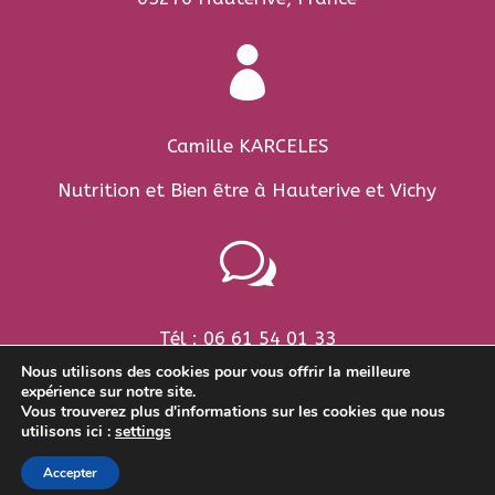

Camille KARCELES
Nutrition et Bien être à Hauterive et Vichy
w
Tél : 06 61 54 01 33
Nous utilisons des cookies pour vous offrir la meilleure
contact@lesateliersdecamille.fr
expérience sur notre site.
Vous trouverez plus d'informations sur les cookies que nous
utilisons ici :
settings
Accepter