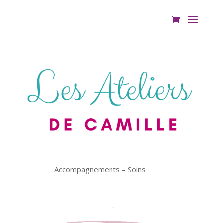
Accompagnements – Soins