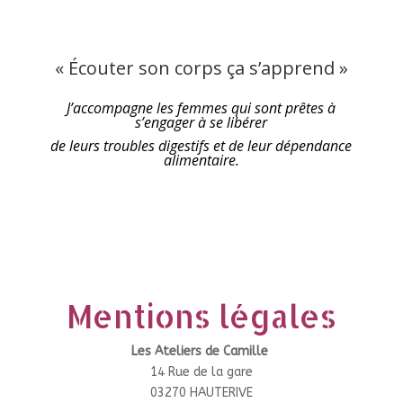
« Écouter son corps ça s’apprend »
J’accompagne les femmes qui sont prêtes à
s’engager à se libérer
de leurs troubles digestifs et de leur dépendance
alimentaire.
Mentions légales
Les Ateliers de Camille
14 Rue de la gare
03270 HAUTERIVE