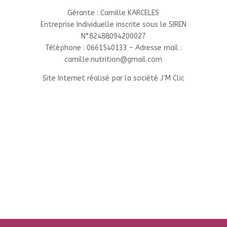
Gérante : Camille KARCELES
Entreprise Individuelle inscrite sous le SIREN
N°82488094200027
Téléphone : 0661540133 – Adresse mail :
camille.nutrition@gmail.com
Site Internet réalisé par la société J’M Clic