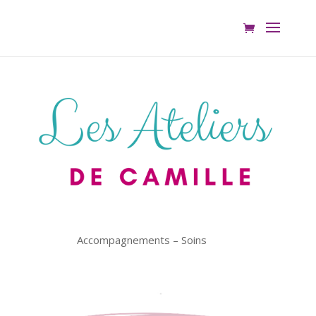
Accompagnements – Soins