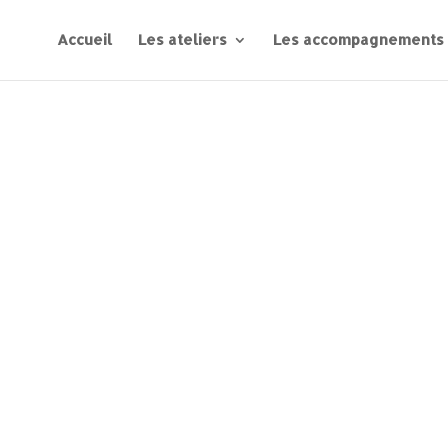
Accueil
Les ateliers
Les accompagnements