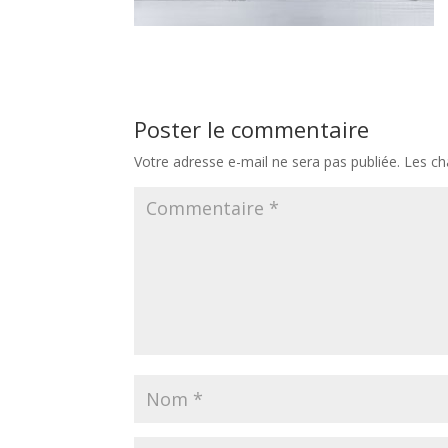
Poster le commentaire
Votre adresse e-mail ne sera pas publiée.
Les ch