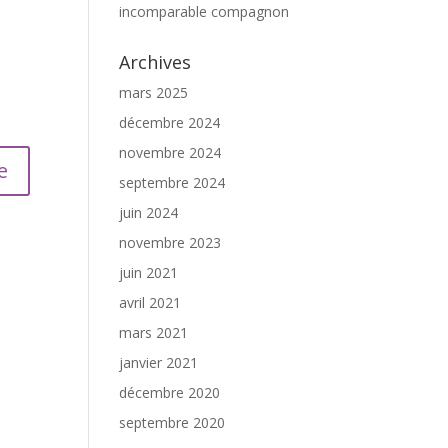
incomparable compagnon
Archives
mars 2025
décembre 2024
novembre 2024
septembre 2024
juin 2024
novembre 2023
juin 2021
avril 2021
mars 2021
janvier 2021
décembre 2020
septembre 2020