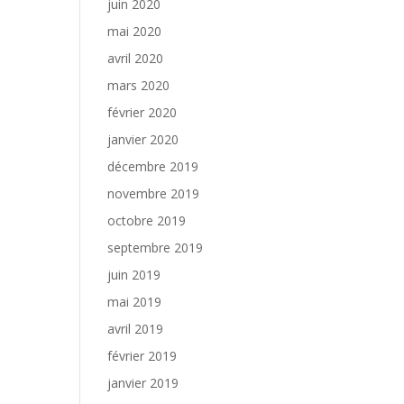
juin 2020
mai 2020
avril 2020
mars 2020
février 2020
janvier 2020
décembre 2019
novembre 2019
octobre 2019
septembre 2019
juin 2019
mai 2019
avril 2019
février 2019
janvier 2019