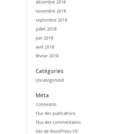
décembre 2018
novembre 2018
septembre 2018
juillet 2018
juin 2018
avril 2018
février 2018
Catégories
Uncategorized
Méta
Connexion
Flux des publications
Flux des commentaires
Site de WordPress-FR