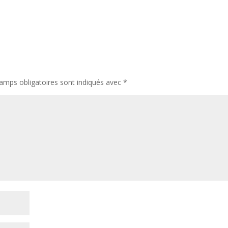
amps obligatoires sont indiqués avec
*