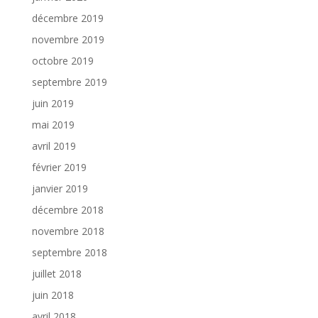
décembre 2019
novembre 2019
octobre 2019
septembre 2019
juin 2019
mai 2019
avril 2019
février 2019
janvier 2019
décembre 2018
novembre 2018
septembre 2018
juillet 2018
juin 2018
avril 2018