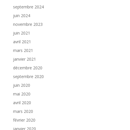
septembre 2024
juin 2024
novembre 2023
juin 2021
avril 2021
mars 2021
janvier 2021
décembre 2020
septembre 2020
juin 2020
mai 2020
avril 2020
mars 2020
février 2020
janvier 2020