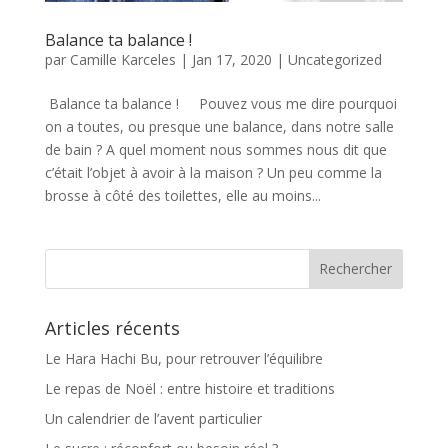
Balance ta balance !
par
Camille Karceles
|
Jan 17, 2020
|
Uncategorized
Balance ta balance ! Pouvez vous me dire pourquoi
on a toutes, ou presque une balance, dans notre salle
de bain ? A quel moment nous sommes nous dit que
c’était l’objet à avoir à la maison ? Un peu comme la
brosse à côté des toilettes, elle au moins...
Articles récents
Le Hara Hachi Bu, pour retrouver l’équilibre
Le repas de Noël : entre histoire et traditions
Un calendrier de l’avent particulier