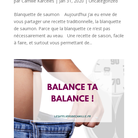
par
Camille Karceles
|
Jan 31, 2020
|
Uncategorized
Blanquette de saumon Aujourd’hui j’ai eu envie de
vous partager une recette traditionnelle, la blanquette
de saumon. Parce que la blanquette ce n’est pas
nécessairement au veau. Une recette de saison, facile
à faire, et surtout vous permettant de...