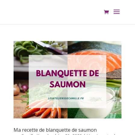
Ma recette de blanquette de saumon