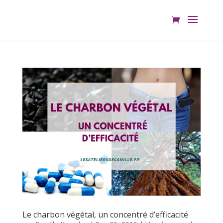
Le charbon végétal, un concentré d’efficacité