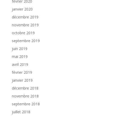
février 2020
janvier 2020
décembre 2019
novembre 2019
octobre 2019
septembre 2019
juin 2019
mai 2019
avril 2019
février 2019
janvier 2019
décembre 2018
novembre 2018
septembre 2018
juillet 2018