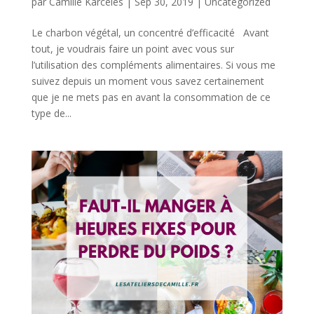
par
Camille Karceles
|
Sep 30, 2019
|
Uncategorized
Le charbon végétal, un concentré d’efficacité Avant
tout, je voudrais faire un point avec vous sur
l’utilisation des compléments alimentaires. Si vous me
suivez depuis un moment vous savez certainement
que je ne mets pas en avant la consommation de ce
type de...