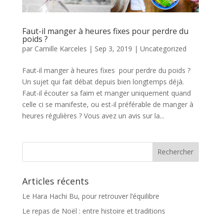
Faut-il manger à heures fixes pour perdre du
poids ?
par
Camille Karceles
|
Sep 3, 2019
|
Uncategorized
Faut-il manger à heures fixes pour perdre du poids ?
Un sujet qui fait débat depuis bien longtemps déjà.
Faut-il écouter sa faim et manger uniquement quand
celle ci se manifeste, ou est-il préférable de manger à
heures régulières ? Vous avez un avis sur la...
Articles récents
Le Hara Hachi Bu, pour retrouver l’équilibre
Le repas de Noël : entre histoire et traditions