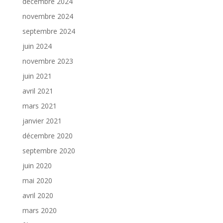
décembre 2024
novembre 2024
septembre 2024
juin 2024
novembre 2023
juin 2021
avril 2021
mars 2021
janvier 2021
décembre 2020
septembre 2020
juin 2020
mai 2020
avril 2020
mars 2020