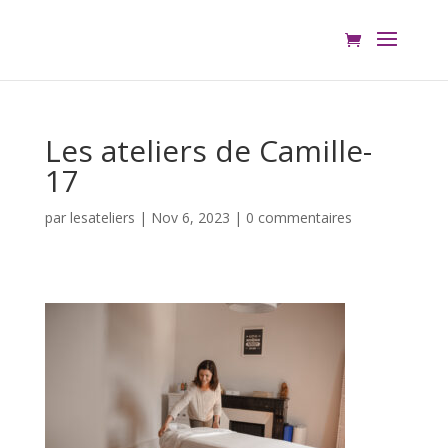
Les ateliers de Camille-
17
par
lesateliers
|
Nov 6, 2023
|
0 commentaires