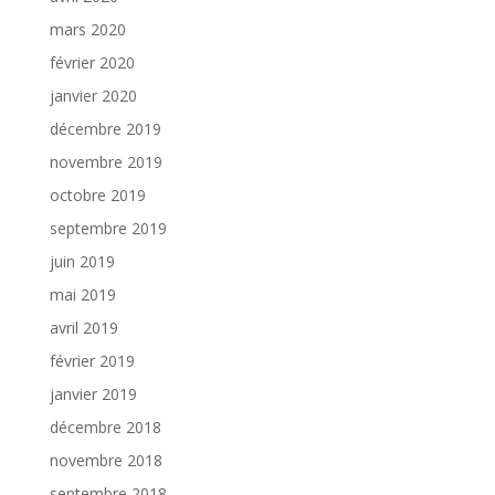
mars 2020
février 2020
janvier 2020
décembre 2019
novembre 2019
octobre 2019
septembre 2019
juin 2019
mai 2019
avril 2019
février 2019
janvier 2019
décembre 2018
novembre 2018
septembre 2018