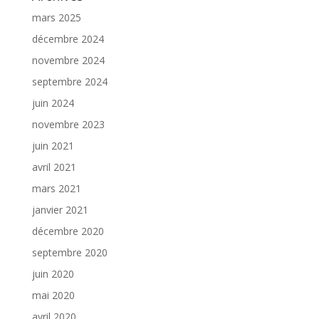
mars 2025
décembre 2024
novembre 2024
septembre 2024
juin 2024
novembre 2023
juin 2021
avril 2021
mars 2021
janvier 2021
décembre 2020
septembre 2020
juin 2020
mai 2020
avril 2020