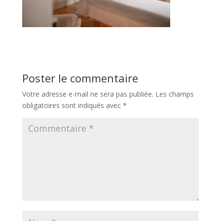
Poster le commentaire
Votre adresse e-mail ne sera pas publiée.
Les champs
obligatoires sont indiqués avec
*