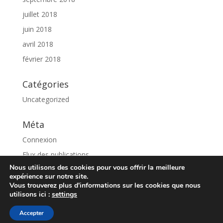
juillet 2018
juin 2018
avril 2018
février 2018
Catégories
Uncategorized
Méta
Connexion
Flux des publications
Nous utilisons des cookies pour vous offrir la meilleure
Flux des commentaires
expérience sur notre site.
Site de WordPress-FR
Vous trouverez plus d'informations sur les cookies que nous
utilisons ici :
settings
Accepter