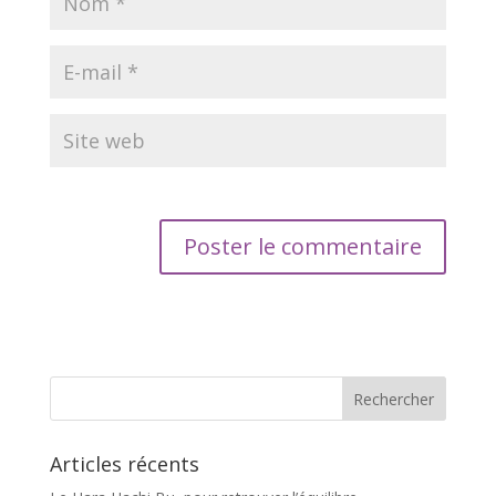
Articles récents