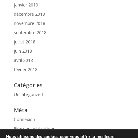
janvier 2019
décembre 2018
novembre 2018
septembre 2018
juillet 2018
juin 2018
avril 2018
février 2018
Catégories
Uncategorized
Méta
Connexion
Flux des publications
Nous utilisons des cookies pour vous offrir la meilleure
Flux des commentaires