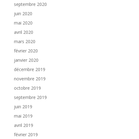
septembre 2020
juin 2020
mai 2020
avril 2020
mars 2020
février 2020
janvier 2020
décembre 2019
novembre 2019
octobre 2019
septembre 2019
juin 2019
mai 2019
avril 2019
février 2019