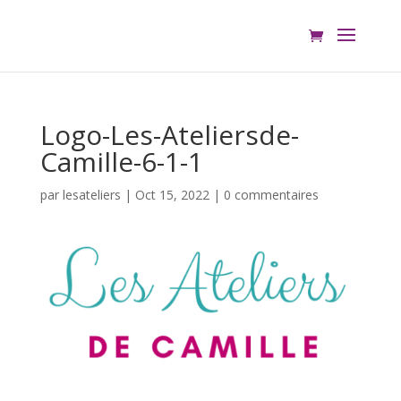
Logo-Les-Ateliersde-
Camille-6-1-1
par
lesateliers
|
Oct 15, 2022
|
0 commentaires