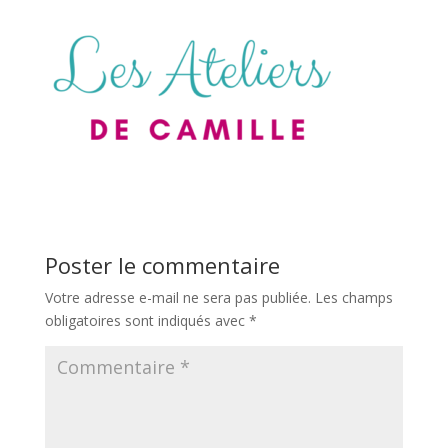
Poster le commentaire
Votre adresse e-mail ne sera pas publiée.
Les champs
obligatoires sont indiqués avec
*