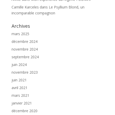
Camille Karceles
dans
Le Psyllium Blond, un
incomparable compagnon
Archives
mars 2025
décembre 2024
novembre 2024
septembre 2024
juin 2024
novembre 2023
juin 2021
avril 2021
mars 2021
janvier 2021
décembre 2020