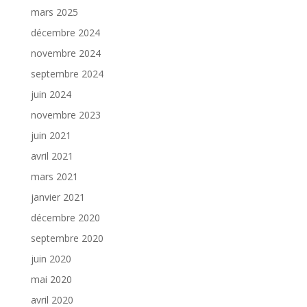
mars 2025
décembre 2024
novembre 2024
septembre 2024
juin 2024
novembre 2023
juin 2021
avril 2021
mars 2021
janvier 2021
décembre 2020
septembre 2020
juin 2020
mai 2020
avril 2020