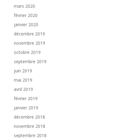
mars 2020
février 2020
janvier 2020
décembre 2019
novembre 2019
octobre 2019
septembre 2019
juin 2019
mai 2019
avril 2019
février 2019
janvier 2019
décembre 2018
novembre 2018
septembre 2018