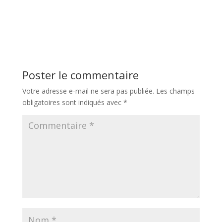
Poster le commentaire
Votre adresse e-mail ne sera pas publiée.
Les champs
obligatoires sont indiqués avec
*