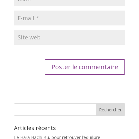
Articles récents
Le Hara Hachi Bu, pour retrouver l’équilibre