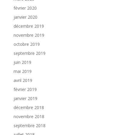
février 2020
janvier 2020
décembre 2019
novembre 2019
octobre 2019
septembre 2019
juin 2019
mai 2019
avril 2019
février 2019
janvier 2019
décembre 2018
novembre 2018
septembre 2018
juillet 2018