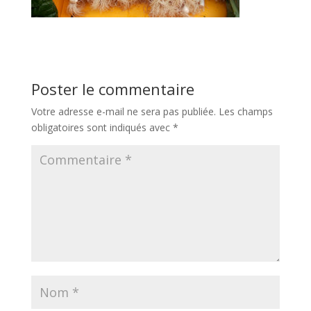
Poster le commentaire
Votre adresse e-mail ne sera pas publiée.
Les champs
obligatoires sont indiqués avec
*