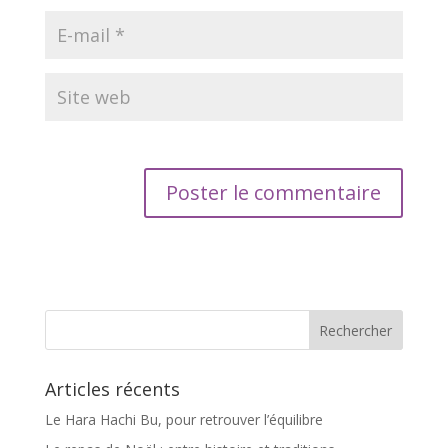
Articles récents
Le Hara Hachi Bu, pour retrouver l’équilibre