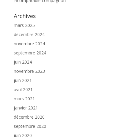
incomparable compagnon
Archives
mars 2025
décembre 2024
novembre 2024
septembre 2024
juin 2024
novembre 2023
juin 2021
avril 2021
mars 2021
janvier 2021
décembre 2020
septembre 2020
juin 2020