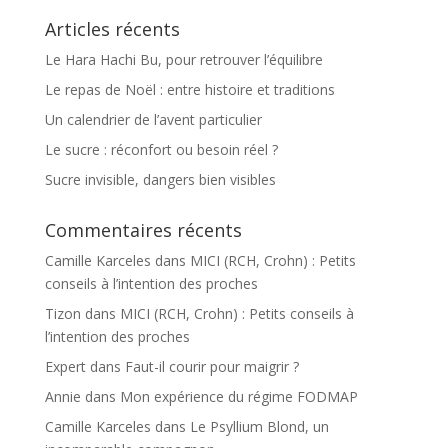
Articles récents
Le Hara Hachi Bu, pour retrouver l’équilibre
Le repas de Noël : entre histoire et traditions
Un calendrier de l’avent particulier
Le sucre : réconfort ou besoin réel ?
Sucre invisible, dangers bien visibles
Commentaires récents
Camille Karceles
dans
MICI (RCH, Crohn) : Petits
conseils à l’intention des proches
Tizon
dans
MICI (RCH, Crohn) : Petits conseils à
l’intention des proches
Expert
dans
Faut-il courir pour maigrir ?
Annie
dans
Mon expérience du régime FODMAP
Camille Karceles
dans
Le Psyllium Blond, un