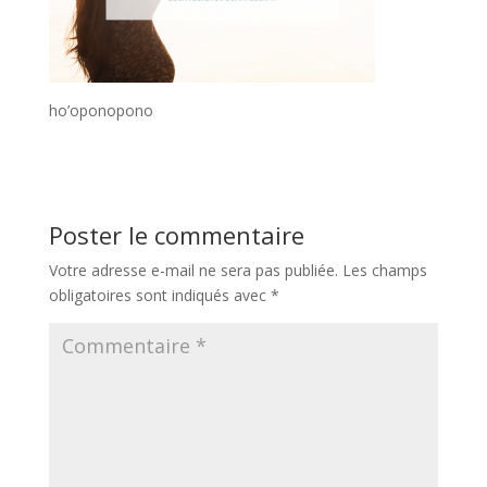
ho’oponopono
Poster le commentaire
Votre adresse e-mail ne sera pas publiée.
Les champs
obligatoires sont indiqués avec
*