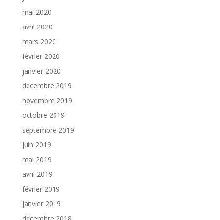
mai 2020
avril 2020
mars 2020
février 2020
janvier 2020
décembre 2019
novembre 2019
octobre 2019
septembre 2019
juin 2019
mai 2019
avril 2019
février 2019
janvier 2019
décembre 2018