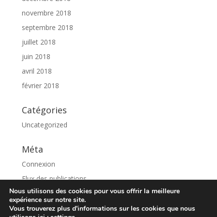
novembre 2018
septembre 2018
juillet 2018
juin 2018
avril 2018
février 2018
Catégories
Uncategorized
Méta
Connexion
Flux des publications
Nous utilisons des cookies pour vous offrir la meilleure
Flux des commentaires
expérience sur notre site.
Site de WordPress-FR
Vous trouverez plus d'informations sur les cookies que nous