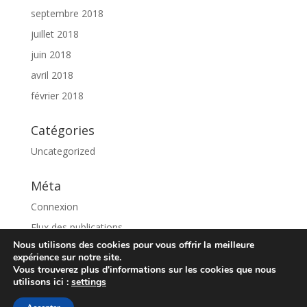
septembre 2018
juillet 2018
juin 2018
avril 2018
février 2018
Catégories
Uncategorized
Méta
Connexion
Flux des publications
Nous utilisons des cookies pour vous offrir la meilleure
Flux des commentaires
expérience sur notre site.
Site de WordPress-FR
Vous trouverez plus d'informations sur les cookies que nous
utilisons ici :
settings