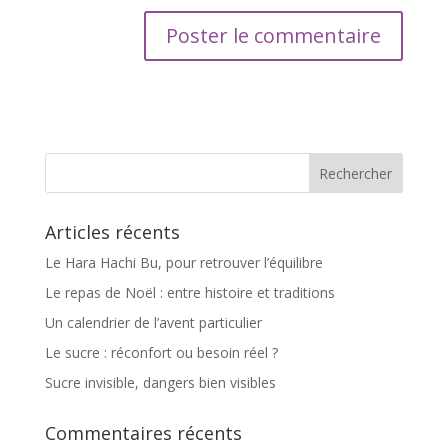
Articles récents
Le Hara Hachi Bu, pour retrouver l’équilibre
Le repas de Noël : entre histoire et traditions
Un calendrier de l’avent particulier
Le sucre : réconfort ou besoin réel ?
Sucre invisible, dangers bien visibles
Commentaires récents