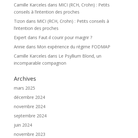
Camille Karceles
dans
MICI (RCH, Crohn) : Petits
conseils à l’intention des proches
Tizon
dans
MICI (RCH, Crohn) : Petits conseils à
l’intention des proches
Expert
dans
Faut-il courir pour maigrir ?
Annie
dans
Mon expérience du régime FODMAP
Camille Karceles
dans
Le Psyllium Blond, un
incomparable compagnon
Archives
mars 2025
décembre 2024
novembre 2024
septembre 2024
juin 2024
novembre 2023