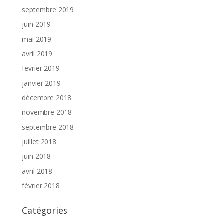
septembre 2019
juin 2019
mai 2019
avril 2019
février 2019
janvier 2019
décembre 2018
novembre 2018
septembre 2018
juillet 2018
juin 2018
avril 2018
février 2018
Catégories