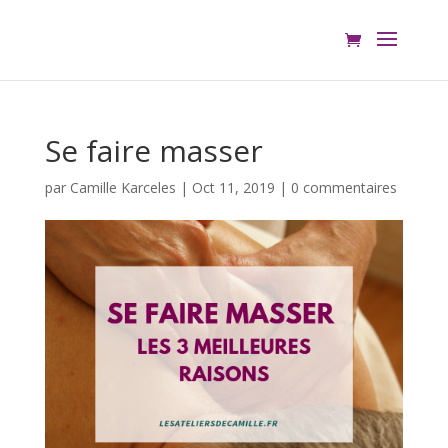
Se faire masser
par
Camille Karceles
|
Oct 11, 2019
|
0 commentaires