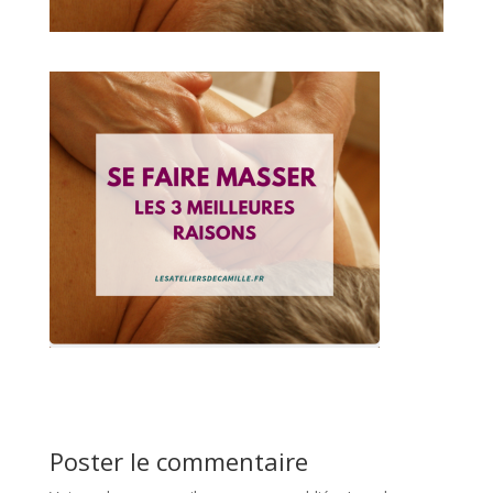
Poster le commentaire