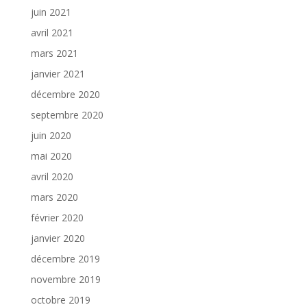
juin 2021
avril 2021
mars 2021
janvier 2021
décembre 2020
septembre 2020
juin 2020
mai 2020
avril 2020
mars 2020
février 2020
janvier 2020
décembre 2019
novembre 2019
octobre 2019