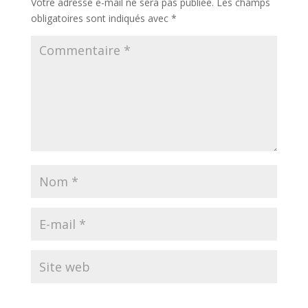
Votre adresse e-mail ne sera pas publiée.
Les champs
obligatoires sont indiqués avec
*