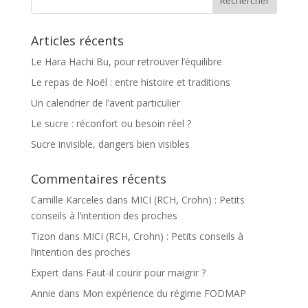
Articles récents
Le Hara Hachi Bu, pour retrouver l’équilibre
Le repas de Noël : entre histoire et traditions
Un calendrier de l’avent particulier
Le sucre : réconfort ou besoin réel ?
Sucre invisible, dangers bien visibles
Commentaires récents
Camille Karceles
dans
MICI (RCH, Crohn) : Petits
conseils à l’intention des proches
Tizon
dans
MICI (RCH, Crohn) : Petits conseils à
l’intention des proches
Expert
dans
Faut-il courir pour maigrir ?
Annie
dans
Mon expérience du régime FODMAP