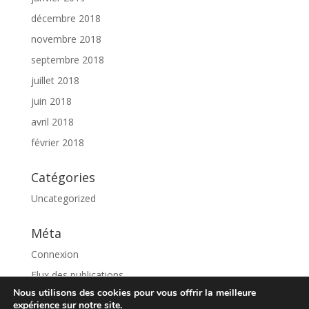
décembre 2018
novembre 2018
septembre 2018
juillet 2018
juin 2018
avril 2018
février 2018
Catégories
Uncategorized
Méta
Connexion
Flux des publications
Nous utilisons des cookies pour vous offrir la meilleure
Flux des commentaires
expérience sur notre site.