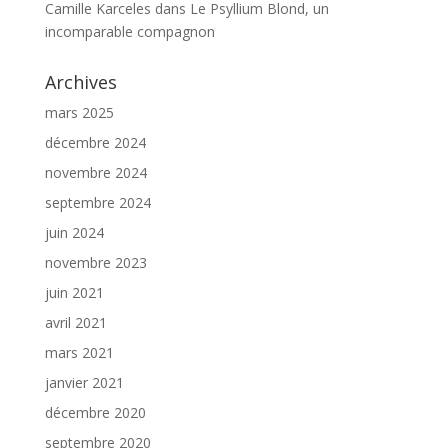
Camille Karceles
dans
Le Psyllium Blond, un
incomparable compagnon
Archives
mars 2025
décembre 2024
novembre 2024
septembre 2024
juin 2024
novembre 2023
juin 2021
avril 2021
mars 2021
janvier 2021
décembre 2020
septembre 2020