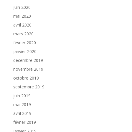
juin 2020
mai 2020
avril 2020
mars 2020
février 2020
janvier 2020
décembre 2019
novembre 2019
octobre 2019
septembre 2019
juin 2019
mai 2019
avril 2019
février 2019
janvier 2019