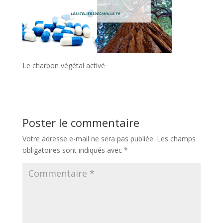
Le charbon végétal activé
Poster le commentaire
Votre adresse e-mail ne sera pas publiée.
Les champs
obligatoires sont indiqués avec
*