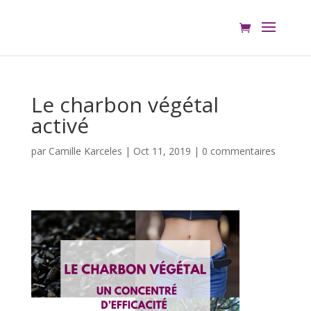
Le charbon végétal
activé
par
Camille Karceles
|
Oct 11, 2019
|
0 commentaires